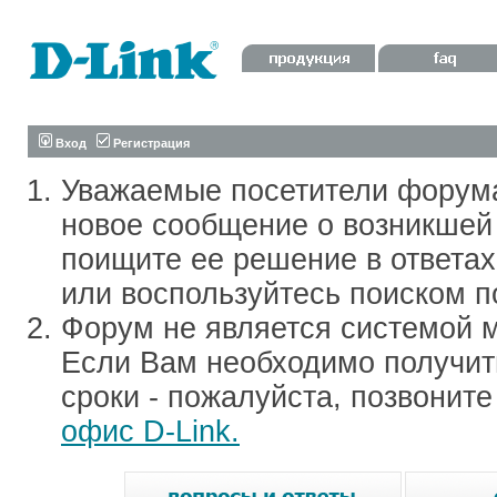
Вход
Регистрация
Уважаемые посетители форум
новое сообщение о возникшей 
поищите ее решение в ответа
или воспользуйтесь поиском п
Форум не является системой м
Если Вам необходимо получить
сроки - пожалуйста, позвонит
офис D-Link.