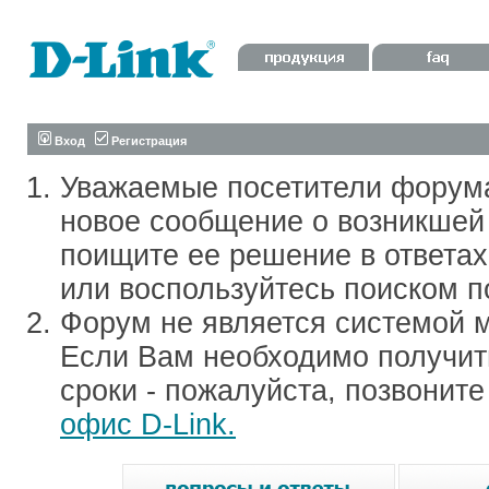
Вход
Регистрация
Уважаемые посетители форум
новое сообщение о возникшей 
поищите ее решение в ответа
или воспользуйтесь поиском п
Форум не является системой м
Если Вам необходимо получить
сроки - пожалуйста, позвонит
офис D-Link.