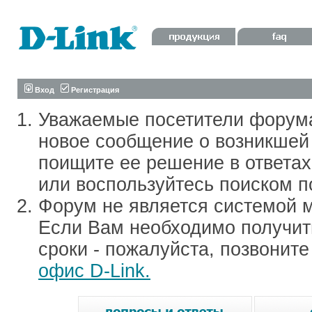
Вход
Регистрация
Уважаемые посетители форум
новое сообщение о возникшей 
поищите ее решение в ответа
или воспользуйтесь поиском п
Форум не является системой м
Если Вам необходимо получить
сроки - пожалуйста, позвонит
офис D-Link.