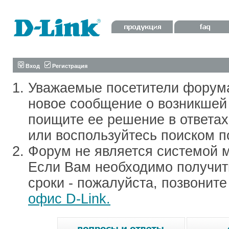
Вход
Регистрация
Уважаемые посетители форум
новое сообщение о возникшей 
поищите ее решение в ответа
или воспользуйтесь поиском п
Форум не является системой м
Если Вам необходимо получить
сроки - пожалуйста, позвонит
офис D-Link.