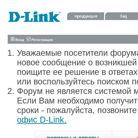
Вход
Регистрация
Уважаемые посетители форум
новое сообщение о возникшей 
поищите ее решение в ответа
или воспользуйтесь поиском п
Форум не является системой м
Если Вам необходимо получить
сроки - пожалуйста, позвонит
офис D-Link.