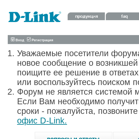
Вход
Регистрация
Уважаемые посетители форум
новое сообщение о возникшей 
поищите ее решение в ответа
или воспользуйтесь поиском п
Форум не является системой м
Если Вам необходимо получить
сроки - пожалуйста, позвонит
офис D-Link.