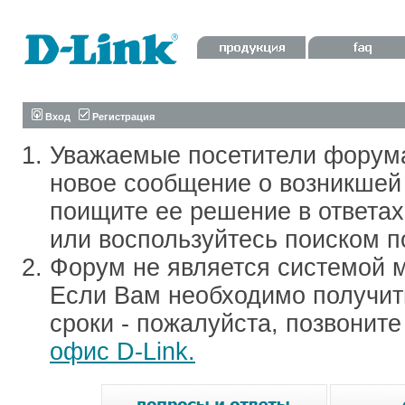
Вход
Регистрация
Уважаемые посетители форум
новое сообщение о возникшей 
поищите ее решение в ответа
или воспользуйтесь поиском п
Форум не является системой м
Если Вам необходимо получить
сроки - пожалуйста, позвонит
офис D-Link.