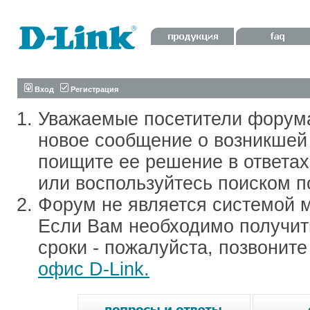
Вход
Регистрация
Уважаемые посетители форум
новое сообщение о возникшей 
поищите ее решение в ответа
или воспользуйтесь поиском п
Форум не является системой м
Если Вам необходимо получить
сроки - пожалуйста, позвонит
офис D-Link.