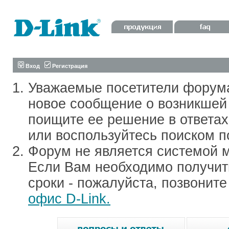
Вход
Регистрация
Уважаемые посетители форум
новое сообщение о возникшей 
поищите ее решение в ответа
или воспользуйтесь поиском п
Форум не является системой м
Если Вам необходимо получить
сроки - пожалуйста, позвонит
офис D-Link.