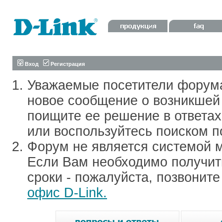
Вход
Регистрация
Уважаемые посетители форум
новое сообщение о возникшей 
поищите ее решение в ответа
или воспользуйтесь поиском п
Форум не является системой м
Если Вам необходимо получить
сроки - пожалуйста, позвонит
офис D-Link.