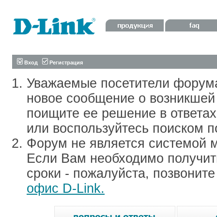
Вход
Регистрация
Уважаемые посетители форум
новое сообщение о возникшей 
поищите ее решение в ответа
или воспользуйтесь поиском п
Форум не является системой м
Если Вам необходимо получить
сроки - пожалуйста, позвонит
офис D-Link.