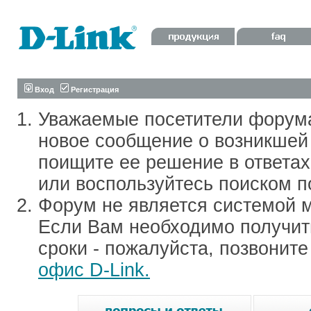
Вход
Регистрация
Уважаемые посетители форум
новое сообщение о возникшей 
поищите ее решение в ответа
или воспользуйтесь поиском п
Форум не является системой м
Если Вам необходимо получить
сроки - пожалуйста, позвонит
офис D-Link.