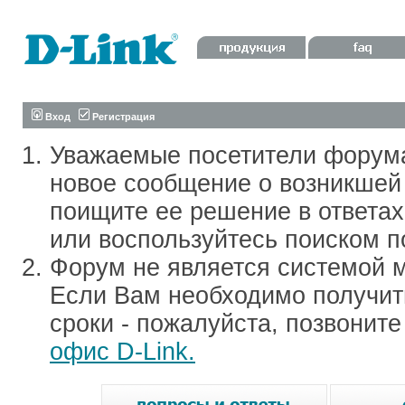
Вход
Регистрация
Уважаемые посетители форум
новое сообщение о возникшей 
поищите ее решение в ответа
или воспользуйтесь поиском п
Форум не является системой м
Если Вам необходимо получить
сроки - пожалуйста, позвонит
офис D-Link.