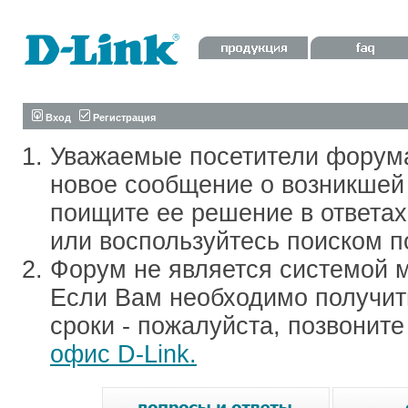
Вход
Регистрация
Уважаемые посетители форум
новое сообщение о возникшей 
поищите ее решение в ответа
или воспользуйтесь поиском п
Форум не является системой м
Если Вам необходимо получить
сроки - пожалуйста, позвонит
офис D-Link.