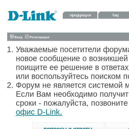
Вход
Регистрация
Уважаемые посетители форум
новое сообщение о возникшей 
поищите ее решение в ответа
или воспользуйтесь поиском п
Форум не является системой м
Если Вам необходимо получить
сроки - пожалуйста, позвонит
офис D-Link.