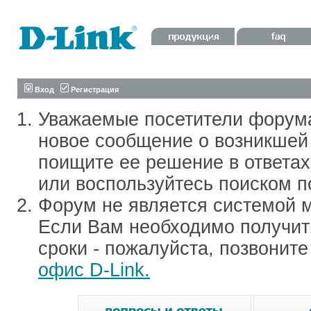
Вход
Регистрация
Уважаемые посетители форум
новое сообщение о возникшей 
поищите ее решение в ответа
или воспользуйтесь поиском п
Форум не является системой м
Если Вам необходимо получить
сроки - пожалуйста, позвонит
офис D-Link.