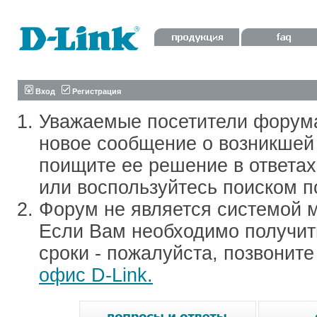
Вход
Регистрация
Уважаемые посетители форум
новое сообщение о возникшей 
поищите ее решение в ответа
или воспользуйтесь поиском п
Форум не является системой м
Если Вам необходимо получить
сроки - пожалуйста, позвонит
офис D-Link.