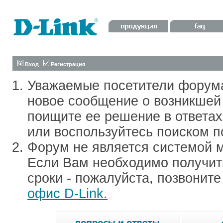
Вход
Регистрация
Уважаемые посетители форум
новое сообщение о возникшей 
поищите ее решение в ответа
или воспользуйтесь поиском п
Форум не является системой м
Если Вам необходимо получить
сроки - пожалуйста, позвонит
офис D-Link.