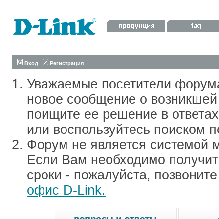
Вход
Регистрация
Уважаемые посетители форум
новое сообщение о возникшей 
поищите ее решение в ответа
или воспользуйтесь поиском п
Форум не является системой м
Если Вам необходимо получить
сроки - пожалуйста, позвонит
офис D-Link.