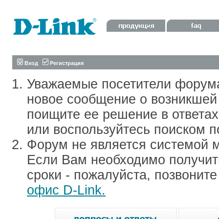
Вход
Регистрация
Уважаемые посетители форум
новое сообщение о возникшей 
поищите ее решение в ответа
или воспользуйтесь поиском п
Форум не является системой м
Если Вам необходимо получить
сроки - пожалуйста, позвонит
офис D-Link.