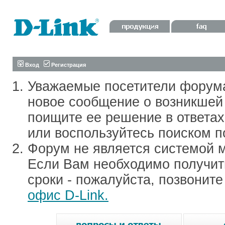
Вход
Регистрация
Уважаемые посетители форум
новое сообщение о возникшей 
поищите ее решение в ответа
или воспользуйтесь поиском п
Форум не является системой м
Если Вам необходимо получить
сроки - пожалуйста, позвонит
офис D-Link.