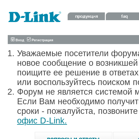
Вход
Регистрация
Уважаемые посетители форум
новое сообщение о возникшей 
поищите ее решение в ответа
или воспользуйтесь поиском п
Форум не является системой м
Если Вам необходимо получить
сроки - пожалуйста, позвонит
офис D-Link.