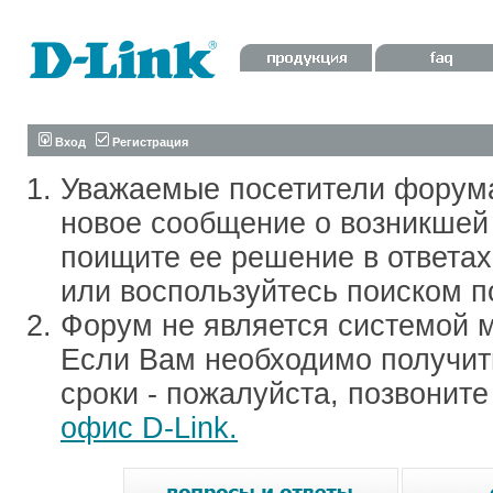
Вход
Регистрация
Уважаемые посетители форум
новое сообщение о возникшей 
поищите ее решение в ответа
или воспользуйтесь поиском п
Форум не является системой м
Если Вам необходимо получить
сроки - пожалуйста, позвонит
офис D-Link.