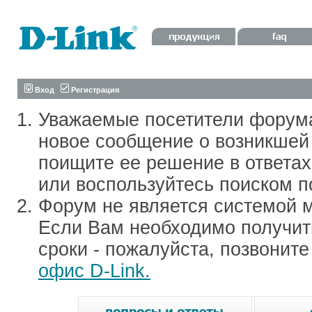
Вход
Регистрация
Уважаемые посетители форум
новое сообщение о возникшей 
поищите ее решение в ответа
или воспользуйтесь поиском п
Форум не является системой м
Если Вам необходимо получить
сроки - пожалуйста, позвонит
офис D-Link.