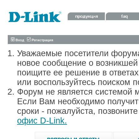
Вход
Регистрация
Уважаемые посетители форум
новое сообщение о возникшей 
поищите ее решение в ответа
или воспользуйтесь поиском п
Форум не является системой м
Если Вам необходимо получить
сроки - пожалуйста, позвонит
офис D-Link.