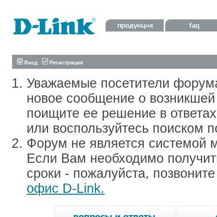
Вход
Регистрация
Уважаемые посетители форум
новое сообщение о возникшей 
поищите ее решение в ответа
или воспользуйтесь поиском п
Форум не является системой м
Если Вам необходимо получить
сроки - пожалуйста, позвонит
офис D-Link.