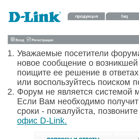
Вход
Регистрация
Уважаемые посетители форум
новое сообщение о возникшей 
поищите ее решение в ответа
или воспользуйтесь поиском п
Форум не является системой м
Если Вам необходимо получить
сроки - пожалуйста, позвонит
офис D-Link.