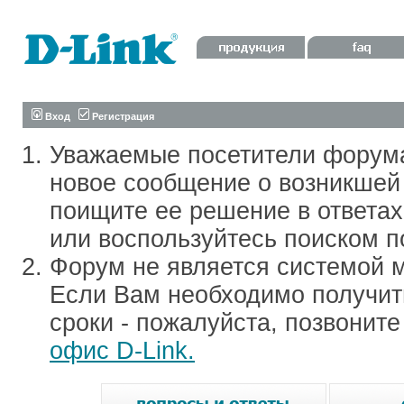
Вход
Регистрация
Уважаемые посетители форум
новое сообщение о возникшей 
поищите ее решение в ответа
или воспользуйтесь поиском п
Форум не является системой м
Если Вам необходимо получить
сроки - пожалуйста, позвонит
офис D-Link.