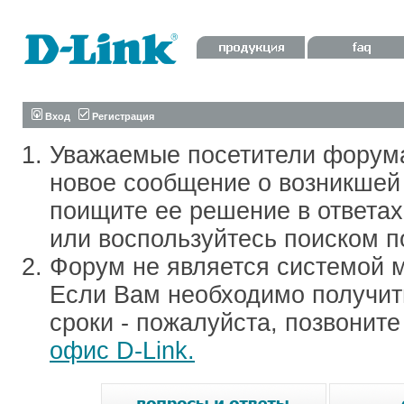
Вход
Регистрация
Уважаемые посетители форум
новое сообщение о возникшей 
поищите ее решение в ответа
или воспользуйтесь поиском п
Форум не является системой м
Если Вам необходимо получить
сроки - пожалуйста, позвонит
офис D-Link.