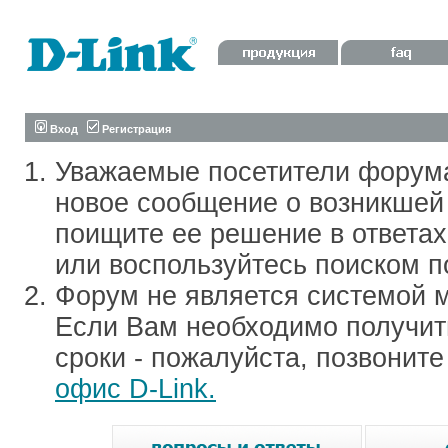
Вход
Регистрация
Уважаемые посетители форум
новое сообщение о возникшей 
поищите ее решение в ответа
или воспользуйтесь поиском п
Форум не является системой м
Если Вам необходимо получить
сроки - пожалуйста, позвонит
офис D-Link.