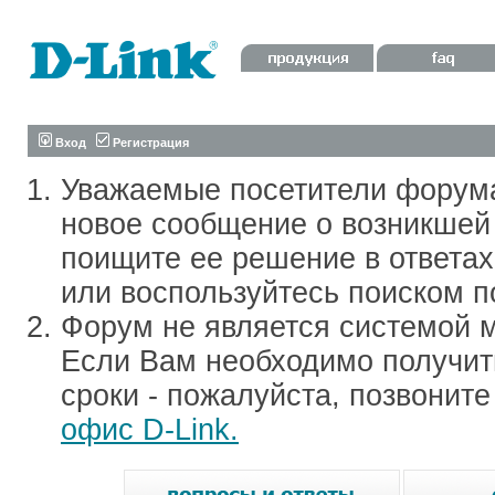
Вход
Регистрация
Уважаемые посетители форум
новое сообщение о возникшей 
поищите ее решение в ответа
или воспользуйтесь поиском п
Форум не является системой м
Если Вам необходимо получить
сроки - пожалуйста, позвонит
офис D-Link.