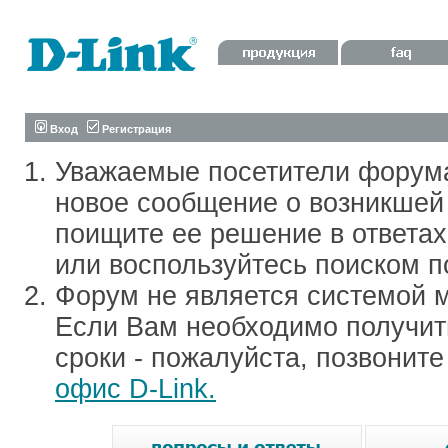
Вход
Регистрация
Уважаемые посетители форум
новое сообщение о возникшей 
поищите ее решение в ответа
или воспользуйтесь поиском п
Форум не является системой м
Если Вам необходимо получить
сроки - пожалуйста, позвонит
офис D-Link.