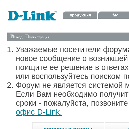
Вход
Регистрация
Уважаемые посетители форум
новое сообщение о возникшей 
поищите ее решение в ответа
или воспользуйтесь поиском п
Форум не является системой м
Если Вам необходимо получить
сроки - пожалуйста, позвонит
офис D-Link.