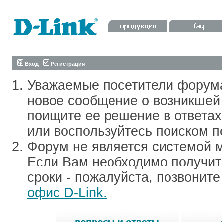
Вход
Регистрация
Уважаемые посетители форум
новое сообщение о возникшей 
поищите ее решение в ответа
или воспользуйтесь поиском п
Форум не является системой м
Если Вам необходимо получить
сроки - пожалуйста, позвонит
офис D-Link.