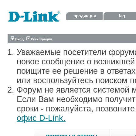
Вход
Регистрация
Уважаемые посетители форум
новое сообщение о возникшей 
поищите ее решение в ответа
или воспользуйтесь поиском п
Форум не является системой м
Если Вам необходимо получить
сроки - пожалуйста, позвонит
офис D-Link.