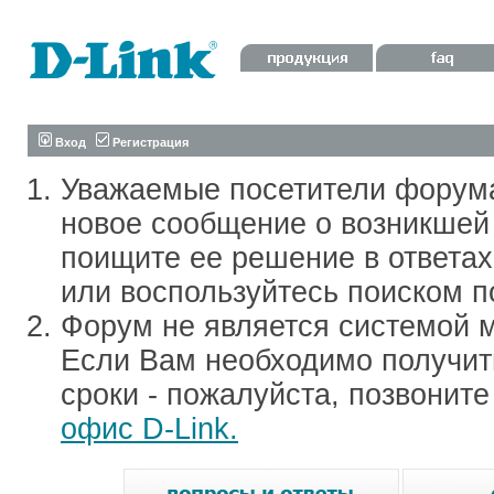
Вход
Регистрация
Уважаемые посетители форум
новое сообщение о возникшей 
поищите ее решение в ответа
или воспользуйтесь поиском п
Форум не является системой м
Если Вам необходимо получить
сроки - пожалуйста, позвонит
офис D-Link.