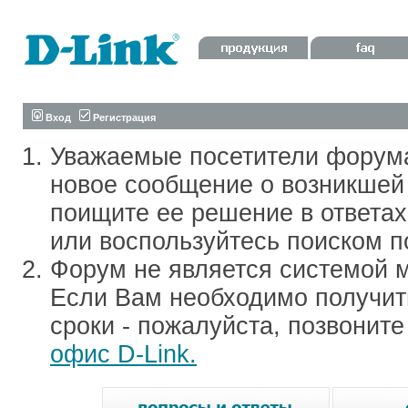
Вход
Регистрация
Уважаемые посетители форум
новое сообщение о возникшей 
поищите ее решение в ответа
или воспользуйтесь поиском п
Форум не является системой м
Если Вам необходимо получить
сроки - пожалуйста, позвонит
офис D-Link.