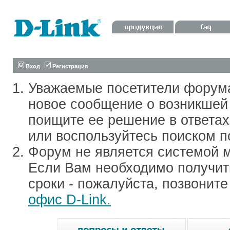
Вход
Регистрация
Уважаемые посетители форум
новое сообщение о возникшей 
поищите ее решение в ответа
или воспользуйтесь поиском п
Форум не является системой м
Если Вам необходимо получить
сроки - пожалуйста, позвонит
офис D-Link.