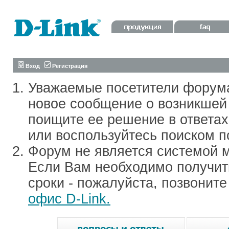
Вход
Регистрация
Уважаемые посетители форум
новое сообщение о возникшей 
поищите ее решение в ответа
или воспользуйтесь поиском п
Форум не является системой м
Если Вам необходимо получить
сроки - пожалуйста, позвонит
офис D-Link.