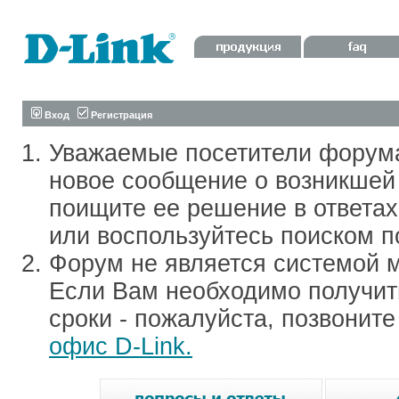
Вход
Регистрация
Уважаемые посетители форум
новое сообщение о возникшей 
поищите ее решение в ответа
или воспользуйтесь поиском п
Форум не является системой м
Если Вам необходимо получить
сроки - пожалуйста, позвонит
офис D-Link.