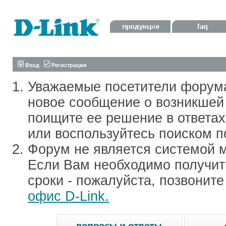
Вход
Регистрация
Уважаемые посетители форум
новое сообщение о возникшей 
поищите ее решение в ответа
или воспользуйтесь поиском п
Форум не является системой м
Если Вам необходимо получить
сроки - пожалуйста, позвонит
офис D-Link.