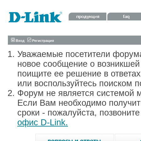
Вход
Регистрация
Уважаемые посетители форум
новое сообщение о возникшей 
поищите ее решение в ответа
или воспользуйтесь поиском п
Форум не является системой м
Если Вам необходимо получить
сроки - пожалуйста, позвонит
офис D-Link.