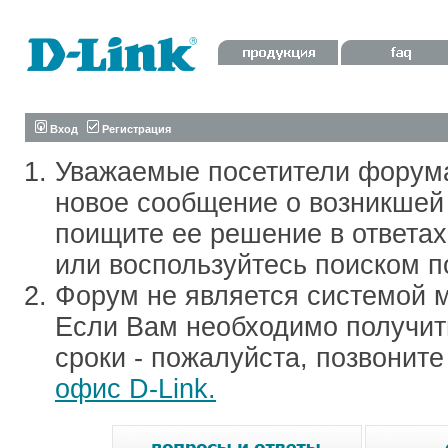
Вход
Регистрация
Уважаемые посетители форум
новое сообщение о возникшей 
поищите ее решение в ответа
или воспользуйтесь поиском п
Форум не является системой м
Если Вам необходимо получить
сроки - пожалуйста, позвонит
офис D-Link.