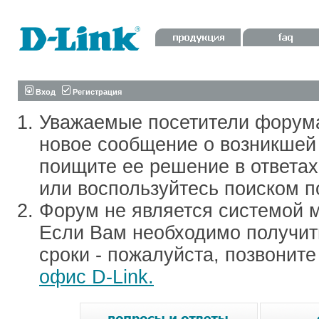
Вход
Регистрация
Уважаемые посетители форум
новое сообщение о возникшей 
поищите ее решение в ответа
или воспользуйтесь поиском п
Форум не является системой м
Если Вам необходимо получить
сроки - пожалуйста, позвонит
офис D-Link.