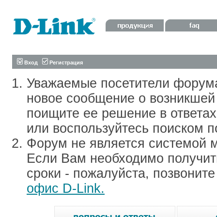
Вход
Регистрация
Уважаемые посетители форум
новое сообщение о возникшей 
поищите ее решение в ответа
или воспользуйтесь поиском п
Форум не является системой м
Если Вам необходимо получить
сроки - пожалуйста, позвонит
офис D-Link.