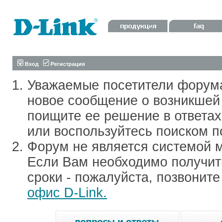
Вход
Регистрация
Уважаемые посетители форум
новое сообщение о возникшей 
поищите ее решение в ответа
или воспользуйтесь поиском п
Форум не является системой м
Если Вам необходимо получить
сроки - пожалуйста, позвонит
офис D-Link.