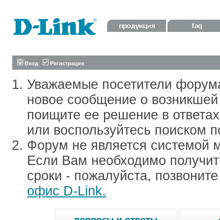
Вход
Регистрация
Уважаемые посетители форум
новое сообщение о возникшей 
поищите ее решение в ответа
или воспользуйтесь поиском п
Форум не является системой м
Если Вам необходимо получить
сроки - пожалуйста, позвонит
офис D-Link.