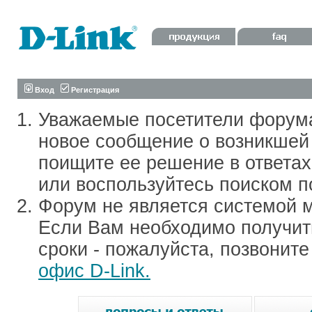
Вход
Регистрация
Уважаемые посетители форум
новое сообщение о возникшей 
поищите ее решение в ответа
или воспользуйтесь поиском п
Форум не является системой м
Если Вам необходимо получить
сроки - пожалуйста, позвонит
офис D-Link.