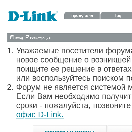
Вход
Регистрация
Уважаемые посетители форум
новое сообщение о возникшей 
поищите ее решение в ответа
или воспользуйтесь поиском п
Форум не является системой м
Если Вам необходимо получить
сроки - пожалуйста, позвонит
офис D-Link.