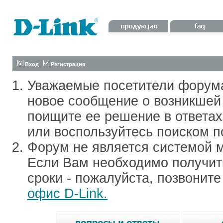
Вход
Регистрация
Уважаемые посетители форум
новое сообщение о возникшей 
поищите ее решение в ответа
или воспользуйтесь поиском п
Форум не является системой м
Если Вам необходимо получить
сроки - пожалуйста, позвонит
офис D-Link.